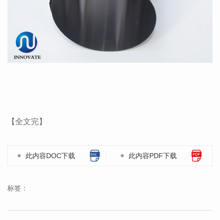
【全文完】
此内容DOC下载
此内容PDF下载
标签：