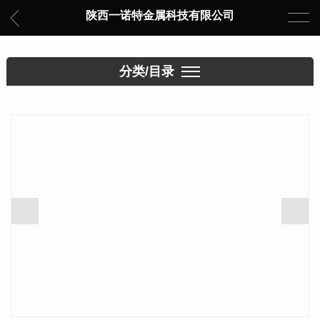
陕西一诺特金属科技有限公司
分类/目录