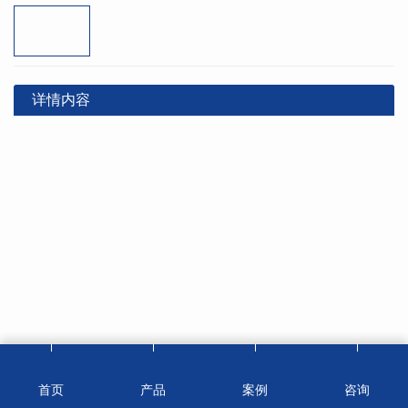
详情内容
首页
产品
案例
咨询